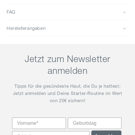
FAQ
Herstellerangaben
Jetzt zum Newsletter
anmelden
Tipps für die gesündeste Haut, die Du je hattest:
Jetzt anmelden und Deine Starter-Routine im Wert
von 20€ sichern!
Vorname