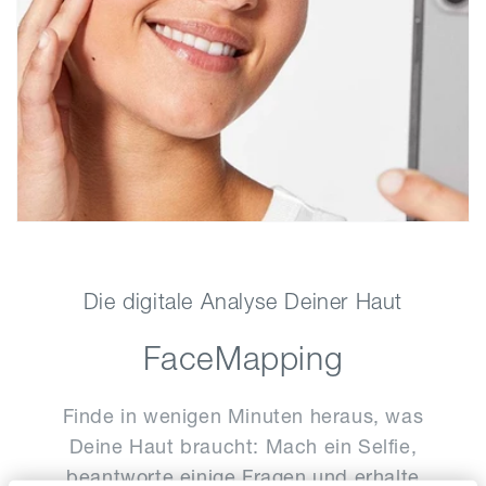
Die digitale Analyse Deiner Haut
FaceMapping
Finde in wenigen Minuten heraus, was
Deine Haut braucht: Mach ein Selfie,
beantworte einige Fragen und erhalte