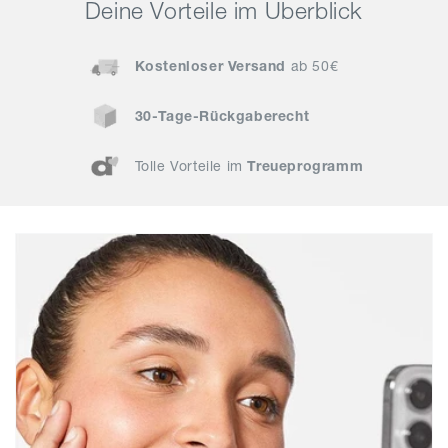
Deine Vorteile im Überblick
Kostenloser Versand
ab 50€
30-Tage-Rückgaberecht
Tolle Vorteile im
Treueprogramm