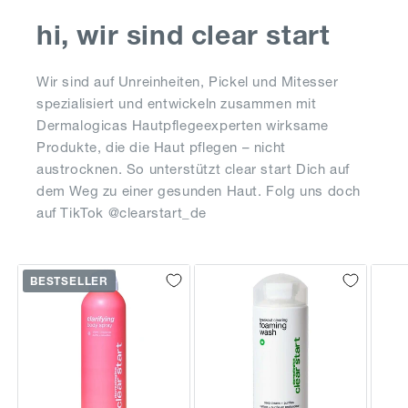
hi, wir sind clear start
Wir sind auf Unreinheiten, Pickel und Mitesser
spezialisiert und entwickeln zusammen mit
Dermalogicas Hautpflegeexperten wirksame
Produkte, die die Haut pflegen – nicht
austrocknen. So unterstützt clear start Dich auf
dem Weg zu einer gesunden Haut. Folg uns doch
auf TikTok @clearstart_de
BESTSELLER