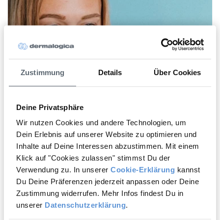
Zustimmung
Details
Über Cookies
Deine Privatsphäre
Wir nutzen Cookies und andere Technologien, um
Dein Erlebnis auf unserer Website zu optimieren und
Inhalte auf Deine Interessen abzustimmen. Mit einem
Klick auf "Cookies zulassen" stimmst Du der
Verwendung zu. In unserer
Cookie-Erklärung
kannst
Du Deine Präferenzen jederzeit anpassen oder Deine
Zustimmung widerrufen. Mehr Infos findest Du in
unserer
Datenschutzerklärung
.
Probier unsere digitale