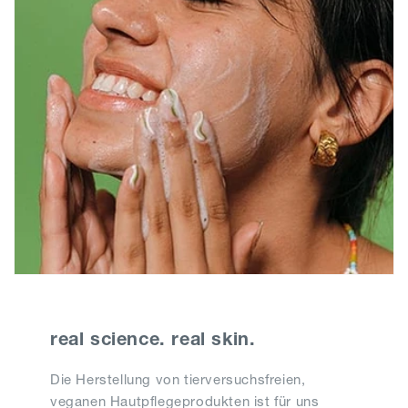
real science. real skin.
Die Herstellung von tierversuchsfreien,
veganen Hautpflegeprodukten ist für uns