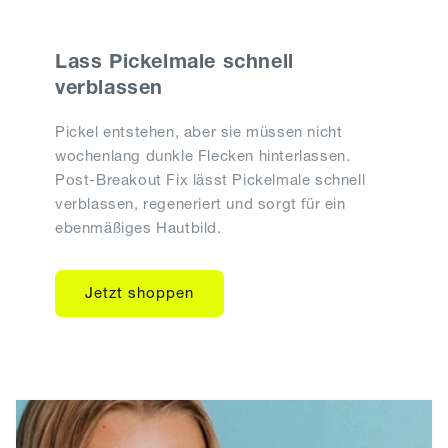
Lass Pickelmale schnell
verblassen
Pickel entstehen, aber sie müssen nicht
wochenlang dunkle Flecken hinterlassen.
Post-Breakout Fix lässt Pickelmale schnell
verblassen, regeneriert und sorgt für ein
ebenmäßiges Hautbild.
Jetzt shoppen