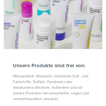
Unsere Produkte sind frei von:
Mikroplastik, Mineralöl, künstliche Duft- und
Farbstoffe, Sulfate, Parabene oder
denaturierte Alkohole. Außerdem sind all
unsere Produkte tierversuchsfrei, vegan und
umweltfreundlich verpackt.