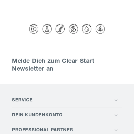
Melde Dich zum Clear Start
Newsletter an
SERVICE
DEIN KUNDENKONTO
PROFESSIONAL PARTNER