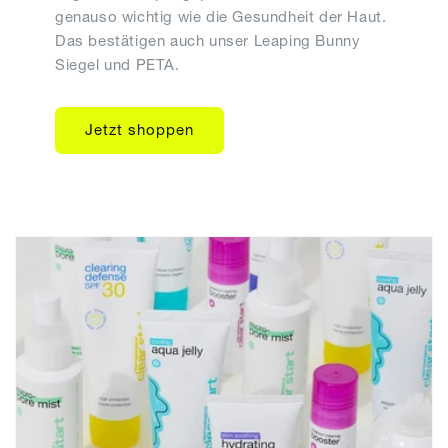
genauso wichtig wie die Gesundheit der Haut.
Das bestätigen auch unser Leaping Bunny
Siegel und PETA.
Jetzt shoppen