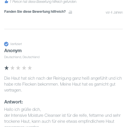
1 Person hat diese Bewertung hilfreich gefunden.
Fanden Sie diese Bewertung hilfreich?
Ja
vor 4 Jahren
Verifiziert
Anonym
Deutschland, Deutschland
Die Haut hat sich nach der Reinigung ganz heiß angefühlt und ich 
habe rote Flecken bekommen. Meine Haut hat es garnicht gut 
vertragen.
Antwort:
Hallo ich grüße dich,

der Intensive Moisture Cleanser ist für die reife, fettarme und sehr 
trockene Haut, kann auch für eine etwas empfindlichere Haut 