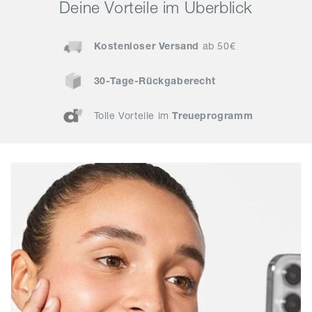
Deine Vorteile im Überblick
Kostenloser Versand
ab 50€
30-Tage-Rückgaberecht
Tolle Vorteile im
Treueprogramm