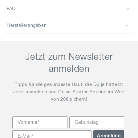
FAQ
Herstellerangaben
Jetzt zum Newsletter
anmelden
Tipps für die gesündeste Haut, die Du je hattest:
Jetzt anmelden und Deine Starter-Routine im Wert
von 20€ sichern!
Vorname
Anmelden