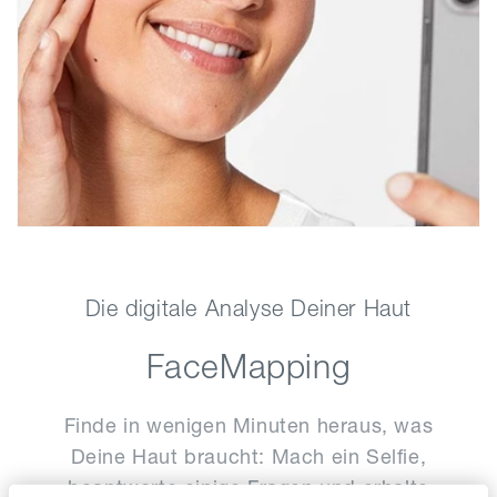
Die digitale Analyse Deiner Haut
FaceMapping
Finde in wenigen Minuten heraus, was
Deine Haut braucht: Mach ein Selfie,
beantworte einige Fragen und erhalte