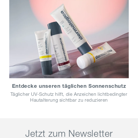
Entdecke unseren täglichen Sonnenschutz
Täglicher UV-Schutz hilft, die Anzeichen lichtbedingter
Hautalterung sichtbar zu reduzieren
Jetzt zum Newsletter