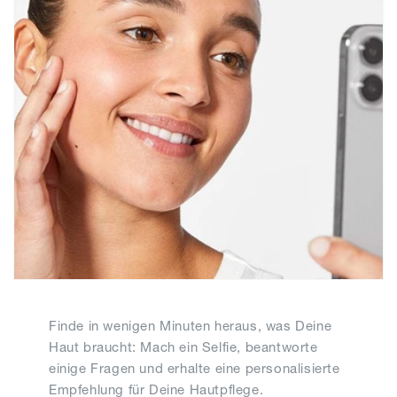
Finde in wenigen Minuten heraus, was Deine
Haut braucht: Mach ein Selfie, beantworte
einige Fragen und erhalte eine personalisierte
Empfehlung für Deine Hautpflege.