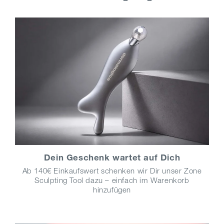
Dein Geschenk wartet auf Dich
Ab 140€ Einkaufswert schenken wir Dir unser Zone
Sculpting Tool dazu – einfach im Warenkorb
hinzufügen