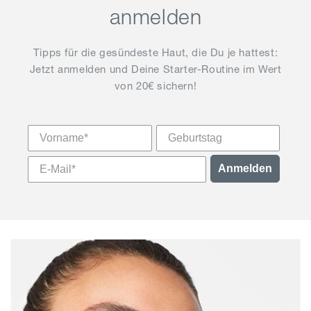
anmelden
Tipps für die gesündeste Haut, die Du je hattest:
Jetzt anmelden und Deine Starter-Routine im Wert
von 20€ sichern!
Vorname
Anmelden