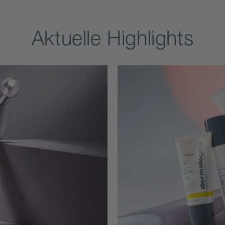
Aktuelle Highlights