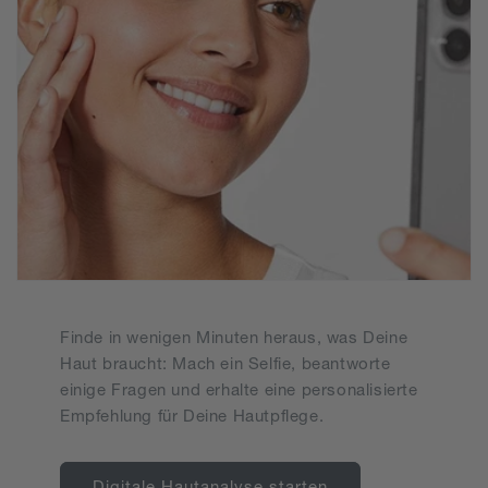
Finde in wenigen Minuten heraus, was Deine
Haut braucht: Mach ein Selfie, beantworte
einige Fragen und erhalte eine personalisierte
Empfehlung für Deine Hautpflege.
Digitale Hautanalyse starten