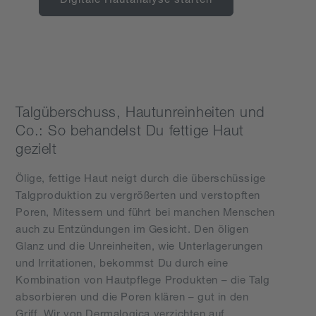
Talgüberschuss, Hautunreinheiten und
Co.: So behandelst Du fettige Haut
gezielt
Ölige, fettige Haut neigt durch die überschüssige
Talgproduktion zu vergrößerten und verstopften
Poren, Mitessern und führt bei manchen Menschen
auch zu Entzündungen im Gesicht. Den öligen
Glanz und die Unreinheiten, wie Unterlagerungen
und Irritationen, bekommst Du durch eine
Kombination von Hautpflege Produkten – die Talg
absorbieren und die Poren klären – gut in den
Griff. Wir von Dermalogica verzichten auf