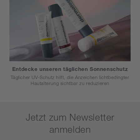
Entdecke unseren täglichen Sonnenschutz
Täglicher UV-Schutz hilft, die Anzeichen lichtbedingter
Hautalterung sichtbar zu reduzieren
Jetzt zum Newsletter
anmelden