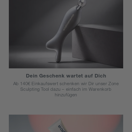
Dein Geschenk wartet auf Dich
Ab 140€ Einkaufswert schenken wir Dir unser Zone
Sculpting Tool dazu – einfach im Warenkorb
hinzufügen