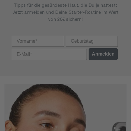
Tipps für die gesündeste Haut, die Du je hattest:
Jetzt anmelden und Deine Starter-Routine im Wert
von 20€ sichern!
Vorname
Anmelden