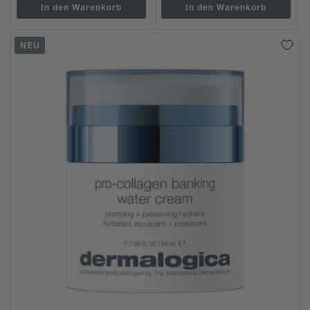
In den Warenkorb
In den Warenkorb
NEU