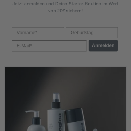
Jetzt anmelden und Deine Starter-Routine im Wert
von 20€ sichern!
Vorname
Anmelden