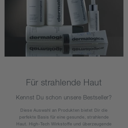
Für strahlende Haut
Kennst Du schon unsere Bestseller?
Diese Auswahl an Produkten bietet Dir die
perfekte Basis für eine gesunde, strahlende
Haut. High-Tech Wirkstoffe und überzeugende