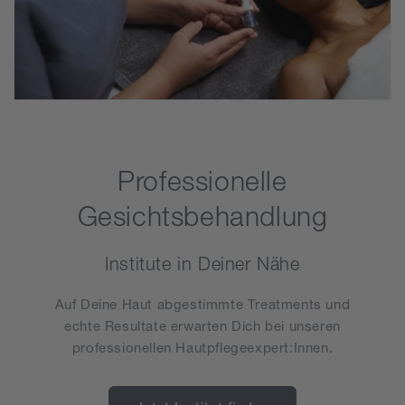
Professionelle
Gesichtsbehandlung
Institute in Deiner Nähe
Auf Deine Haut abgestimmte Treatments und
echte Resultate erwarten Dich bei unseren
professionellen Hautpflegeexpert:Innen.