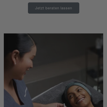
Jetzt beraten lassen