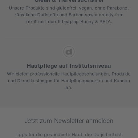
Unsere Produkte sind glutenfrei, vegan, ohne Parabene,
künstliche Duftstoffe und Farben sowie cruelty-free
zertifiziert durch Leaping Bunny & PETA.
Hautpflege auf Institutsniveau
Wir bieten professionelle Hautpflegeschulungen, Produkte
und Dienstleistungen für Hautpflegeexperten und Kunden
an.
Jetzt zum Newsletter anmelden
Tipps für die gesündeste Haut, die Du je hattest​: