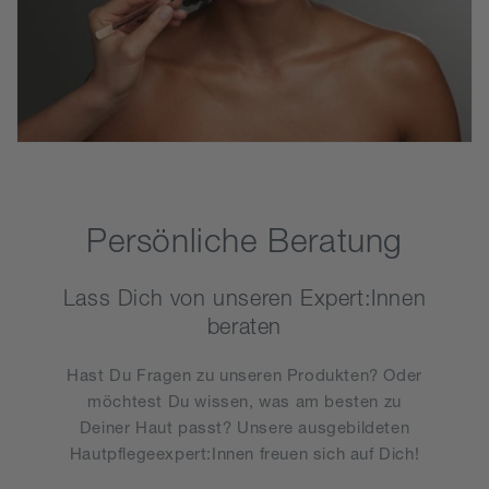
Persönliche Beratung
Lass Dich von unseren Expert:Innen
beraten
Hast Du Fragen zu unseren Produkten? Oder
möchtest Du wissen, was am besten zu
Deiner Haut passt? Unsere ausgebildeten
Hautpflegeexpert:Innen freuen sich auf Dich!