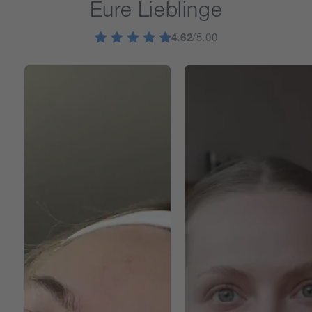
Eure Lieblinge
4.62
/5.00