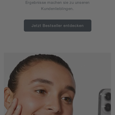
Ergebnisse machen sie zu unseren
Kundenlieblingen.
Jetzt Bestseller entdecken