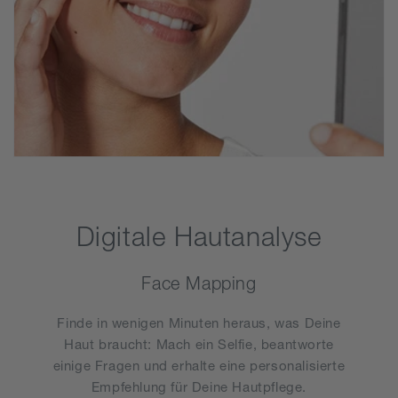
Digitale Hautanalyse
Face Mapping
Finde in wenigen Minuten heraus, was Deine
Haut braucht: Mach ein Selfie, beantworte
einige Fragen und erhalte eine personalisierte
Empfehlung für Deine Hautpflege.