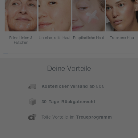
Feine Linien &
Unreine, reife Haut
Empfindliche Haut
Trockene Haut
Fältchen
Deine Vorteile
Kostenloser Versand
ab 50€
30-Tage-Rückgaberecht
Tolle Vorteile im
Treueprogramm