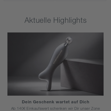
Aktuelle Highlights
Dein Geschenk wartet auf Dich
Ab 140€ Einkaufswert schenken wir Dir unser Zone