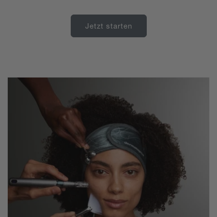
Jetzt starten