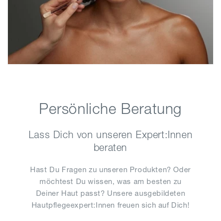
Persönliche Beratung
Lass Dich von unseren Expert:Innen
beraten
Hast Du Fragen zu unseren Produkten? Oder
möchtest Du wissen, was am besten zu
Deiner Haut passt? Unsere ausgebildeten
Hautpflegeexpert:Innen freuen sich auf Dich!