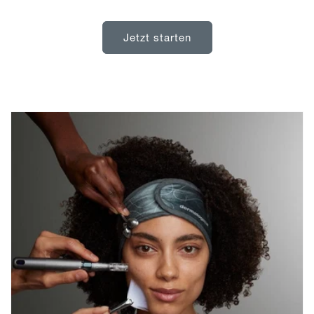
Jetzt starten