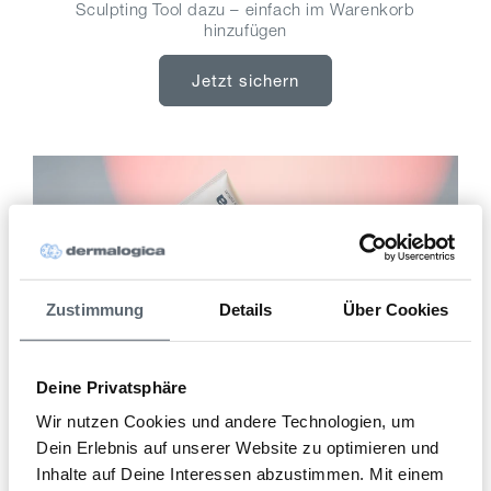
Sculpting Tool dazu – einfach im Warenkorb
hinzufügen
Jetzt sichern
Zustimmung
Details
Über Cookies
Deine Privatsphäre
Wir nutzen Cookies und andere Technologien, um
Dein Erlebnis auf unserer Website zu optimieren und
Entdecke unseren täglichen Sonnenschutz
Inhalte auf Deine Interessen abzustimmen. Mit einem
Möchtest Du einen 10% Rabatt