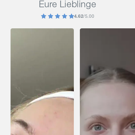
Eure Lieblinge
4.62
/5.00