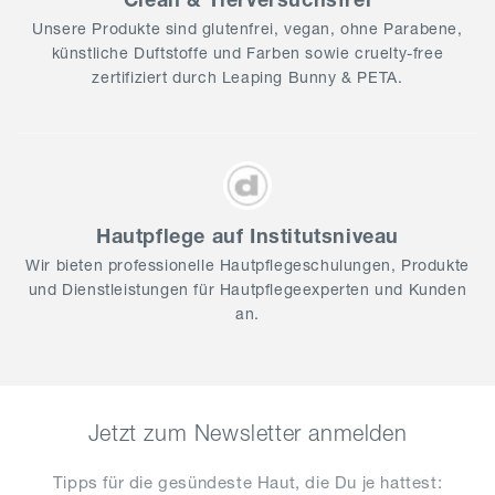
Unsere Produkte sind glutenfrei, vegan, ohne Parabene,
künstliche Duftstoffe und Farben sowie cruelty-free
zertifiziert durch Leaping Bunny & PETA.
Hautpflege auf Institutsniveau
Wir bieten professionelle Hautpflegeschulungen, Produkte
und Dienstleistungen für Hautpflegeexperten und Kunden
an.
Jetzt zum Newsletter anmelden
Tipps für die gesündeste Haut, die Du je hattest​: