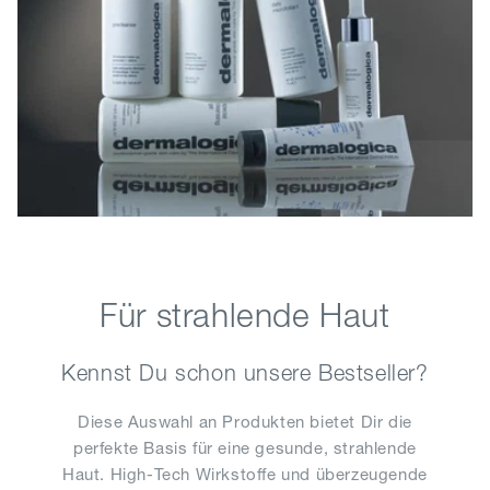
Für strahlende Haut
Kennst Du schon unsere Bestseller?
Diese Auswahl an Produkten bietet Dir die
perfekte Basis für eine gesunde, strahlende
Haut. High-Tech Wirkstoffe und überzeugende