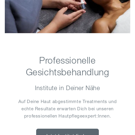
Professionelle
Gesichtsbehandlung
Institute in Deiner Nähe
Auf Deine Haut abgestimmte Treatments und
echte Resultate erwarten Dich bei unseren
professionellen Hautpflegeexpert:Innen.