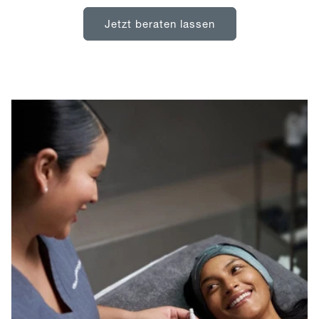
Jetzt beraten lassen