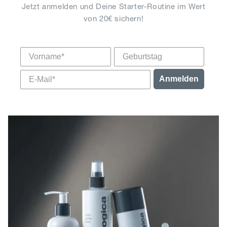
Jetzt anmelden und Deine Starter-Routine im Wert
von 20€ sichern!
Vorname
Anmelden