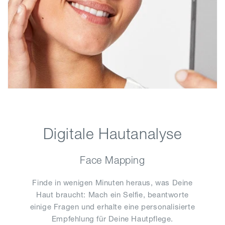
Digitale Hautanalyse
Face Mapping
Finde in wenigen Minuten heraus, was Deine
Haut braucht: Mach ein Selfie, beantworte
einige Fragen und erhalte eine personalisierte
Empfehlung für Deine Hautpflege.