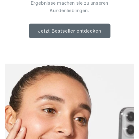
Ergebnisse machen sie zu unseren
Kundenlieblingen.
Jetzt Bestseller entdecken