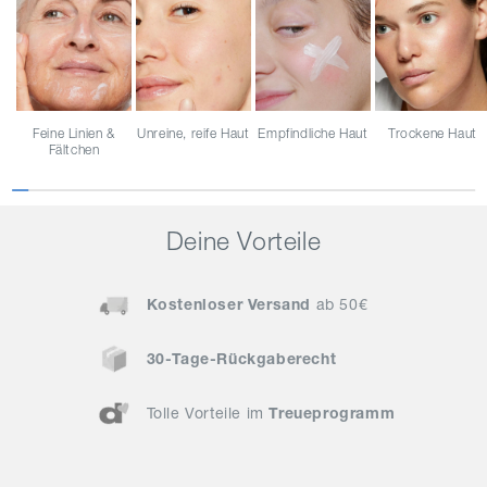
Feine Linien &
Unreine, reife Haut
Empfindliche Haut
Trockene Haut
Fältchen
Deine Vorteile
Kostenloser Versand
ab 50€
30-Tage-Rückgaberecht
Tolle Vorteile im
Treueprogramm