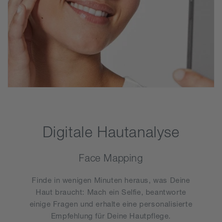
Digitale Hautanalyse
Face Mapping
Finde in wenigen Minuten heraus, was Deine
Haut braucht: Mach ein Selfie, beantworte
einige Fragen und erhalte eine personalisierte
Empfehlung für Deine Hautpflege.