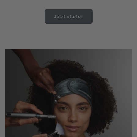
Jetzt starten