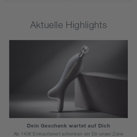
Aktuelle Highlights
Dein Geschenk wartet auf Dich
Ab 140€ Einkaufswert schenken wir Dir unser Zone