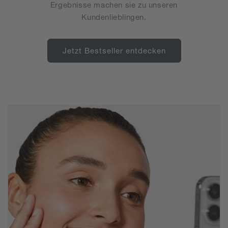
Ergebnisse machen sie zu unseren
Kundenlieblingen.
Jetzt Bestseller entdecken