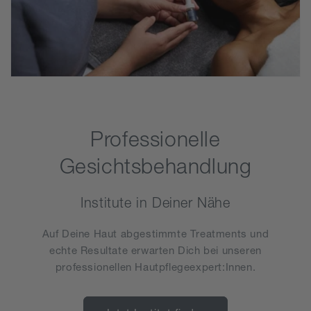
Professionelle
Gesichtsbehandlung
Institute in Deiner Nähe
Auf Deine Haut abgestimmte Treatments und
echte Resultate erwarten Dich bei unseren
professionellen Hautpflegeexpert:Innen.