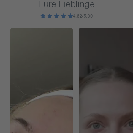
Eure Lieblinge
4.62
/5.00