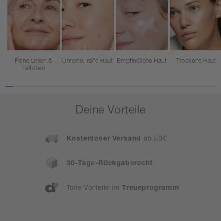
Feine Linien &
Unreine, reife Haut
Empfindliche Haut
Trockene Haut
Fältchen
Deine Vorteile
Kostenloser Versand
ab 50€
30-Tage-Rückgaberecht
Tolle Vorteile im
Treueprogramm