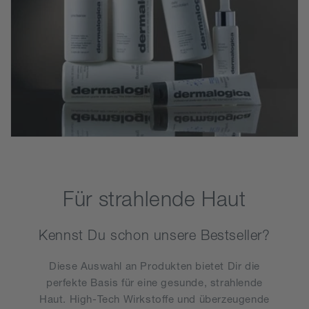
Für strahlende Haut
Kennst Du schon unsere Bestseller?
Diese Auswahl an Produkten bietet Dir die
perfekte Basis für eine gesunde, strahlende
Haut. High-Tech Wirkstoffe und überzeugende