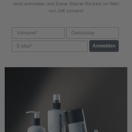
Jetzt anmelden und Deine Starter-Routine im Wert
von 20€ sichern!
Vorname
Anmelden