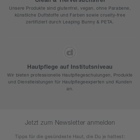
Unsere Produkte sind glutenfrei, vegan, ohne Parabene,
künstliche Duftstoffe und Farben sowie cruelty-free
zertifiziert durch Leaping Bunny & PETA.
Hautpflege auf Institutsniveau
Wir bieten professionelle Hautpflegeschulungen, Produkte
und Dienstleistungen für Hautpflegeexperten und Kunden
an.
Jetzt zum Newsletter anmelden
Tipps für die gesündeste Haut, die Du je hattest​: