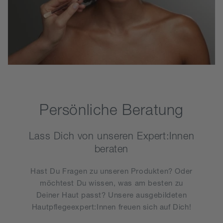
Persönliche Beratung
Lass Dich von unseren Expert:Innen
beraten
Hast Du Fragen zu unseren Produkten? Oder
möchtest Du wissen, was am besten zu
Deiner Haut passt? Unsere ausgebildeten
Hautpflegeexpert:Innen freuen sich auf Dich!