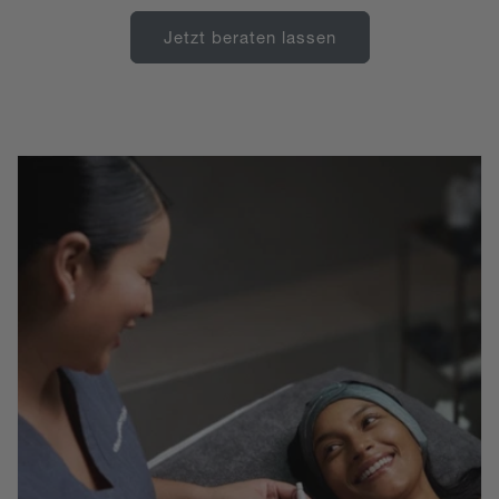
Jetzt beraten lassen