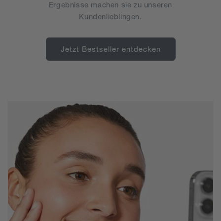
Ergebnisse machen sie zu unseren
Kundenlieblingen.
Jetzt Bestseller entdecken