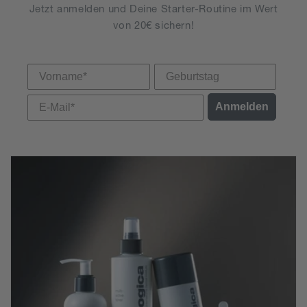
Jetzt anmelden und Deine Starter-Routine im Wert
von 20€ sichern!
Vorname
Anmelden