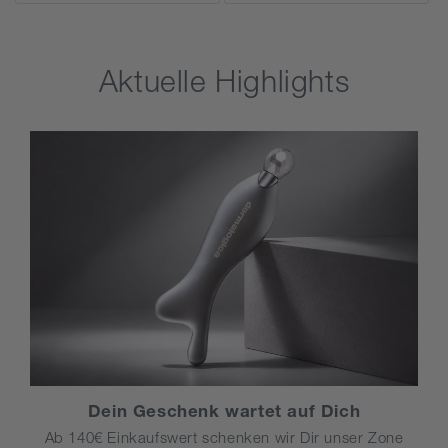
Aktuelle Highlights
Dein Geschenk wartet auf Dich
Ab 140€ Einkaufswert schenken wir Dir unser Zone