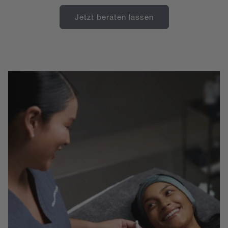
Jetzt beraten lassen