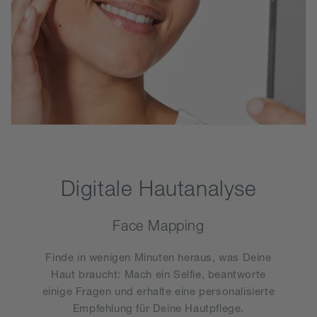
Digitale Hautanalyse
Face Mapping
Finde in wenigen Minuten heraus, was Deine
Haut braucht: Mach ein Selfie, beantworte
einige Fragen und erhalte eine personalisierte
Empfehlung für Deine Hautpflege.