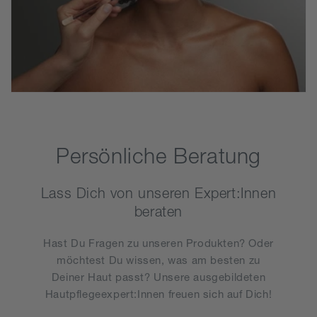
Persönliche Beratung
Lass Dich von unseren Expert:Innen
beraten
Hast Du Fragen zu unseren Produkten? Oder
möchtest Du wissen, was am besten zu
Deiner Haut passt? Unsere ausgebildeten
Hautpflegeexpert:Innen freuen sich auf Dich!