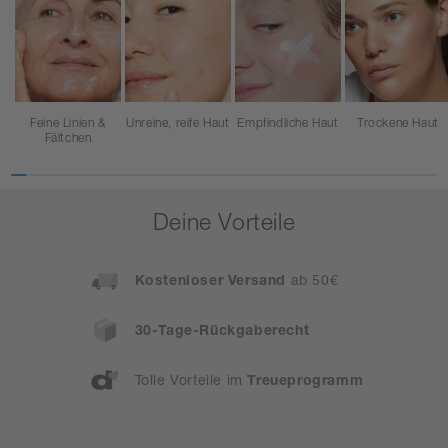
Feine Linien &
Unreine, reife Haut
Empfindliche Haut
Trockene Haut
Fältchen
Deine Vorteile
Kostenloser Versand
ab 50€
30-Tage-Rückgaberecht
Tolle Vorteile im
Treueprogramm