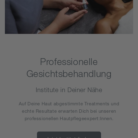
Professionelle
Gesichtsbehandlung
Institute in Deiner Nähe
Auf Deine Haut abgestimmte Treatments und
echte Resultate erwarten Dich bei unseren
professionellen Hautpflegeexpert:Innen.