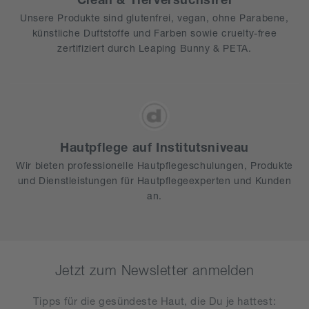
Unsere Produkte sind glutenfrei, vegan, ohne Parabene,
künstliche Duftstoffe und Farben sowie cruelty-free
zertifiziert durch Leaping Bunny & PETA.
Hautpflege auf Institutsniveau
Wir bieten professionelle Hautpflegeschulungen, Produkte
und Dienstleistungen für Hautpflegeexperten und Kunden
an.
Jetzt zum Newsletter anmelden
Tipps für die gesündeste Haut, die Du je hattest​: