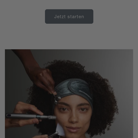
Jetzt starten