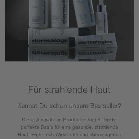
Für strahlende Haut
Kennst Du schon unsere Bestseller?
Diese Auswahl an Produkten bietet Dir die
perfekte Basis für eine gesunde, strahlende
Haut. High-Tech Wirkstoffe und überzeugende