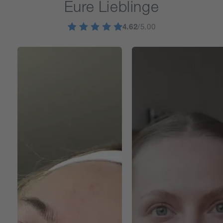
Eure Lieblinge
4.62
/5.00