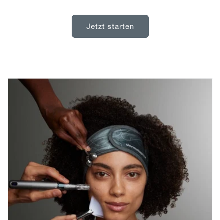
Jetzt starten