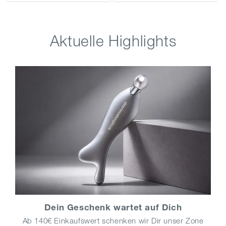
Aktuelle Highlights
Dein Geschenk wartet auf Dich
Ab 140€ Einkaufswert schenken wir Dir unser Zone