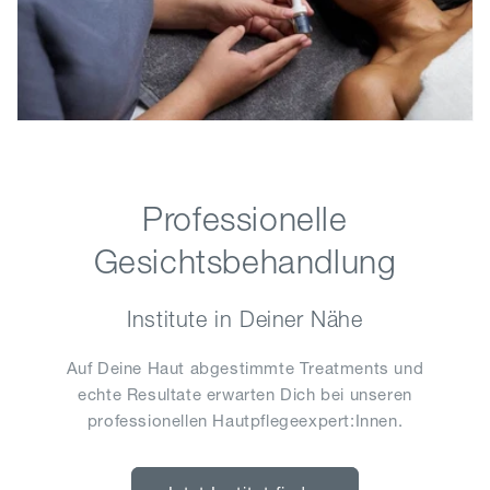
Professionelle
Gesichtsbehandlung
Institute in Deiner Nähe
Auf Deine Haut abgestimmte Treatments und
echte Resultate erwarten Dich bei unseren
professionellen Hautpflegeexpert:Innen.