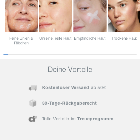
Feine Linien &
Unreine, reife Haut
Empfindliche Haut
Trockene Haut
Fältchen
Deine Vorteile
Kostenloser Versand
ab 50€
30-Tage-Rückgaberecht
Tolle Vorteile im
Treueprogramm