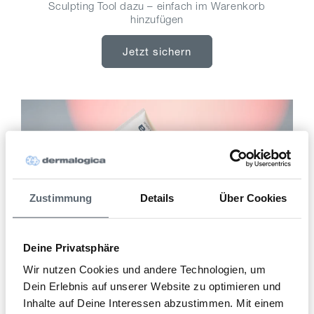
Sculpting Tool dazu – einfach im Warenkorb
hinzufügen
Jetzt sichern
Zustimmung
Details
Über Cookies
Deine Privatsphäre
Wir nutzen Cookies und andere Technologien, um
Dein Erlebnis auf unserer Website zu optimieren und
Entdecke unseren täglichen Sonnenschutz
Inhalte auf Deine Interessen abzustimmen. Mit einem
Möchtest Du einen 10% Rabatt