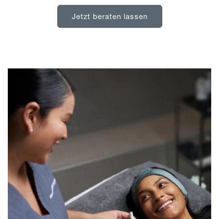
Jetzt beraten lassen