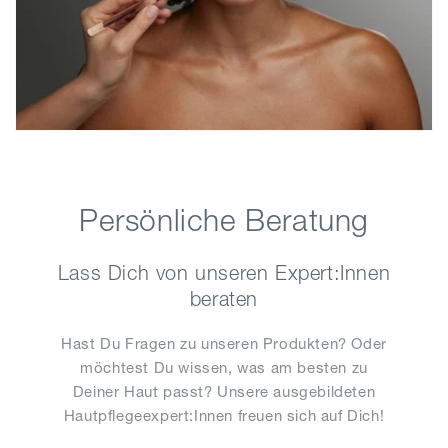
Persönliche Beratung
Lass Dich von unseren Expert:Innen
beraten
Hast Du Fragen zu unseren Produkten? Oder
möchtest Du wissen, was am besten zu
Deiner Haut passt? Unsere ausgebildeten
Hautpflegeexpert:Innen freuen sich auf Dich!