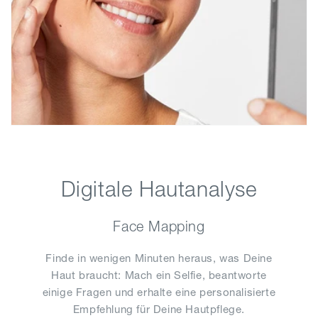
Digitale Hautanalyse
Face Mapping
Finde in wenigen Minuten heraus, was Deine
Haut braucht: Mach ein Selfie, beantworte
einige Fragen und erhalte eine personalisierte
Empfehlung für Deine Hautpflege.