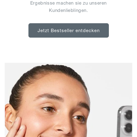
Ergebnisse machen sie zu unseren
Kundenlieblingen.
Jetzt Bestseller entdecken