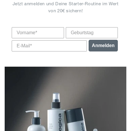
Jetzt anmelden und Deine Starter-Routine im Wert
von 20€ sichern!
Vorname
Anmelden