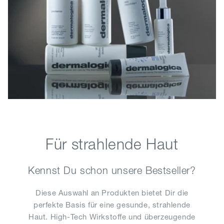
Für strahlende Haut
Kennst Du schon unsere Bestseller?
Diese Auswahl an Produkten bietet Dir die
perfekte Basis für eine gesunde, strahlende
Haut. High-Tech Wirkstoffe und überzeugende