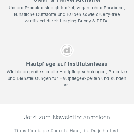
Unsere Produkte sind glutenfrei, vegan, ohne Parabene,
künstliche Duftstoffe und Farben sowie cruelty-free
zertifiziert durch Leaping Bunny & PETA.
Hautpflege auf Institutsniveau
Wir bieten professionelle Hautpflegeschulungen, Produkte
und Dienstleistungen für Hautpflegeexperten und Kunden
an.
Jetzt zum Newsletter anmelden
Tipps für die gesündeste Haut, die Du je hattest​: