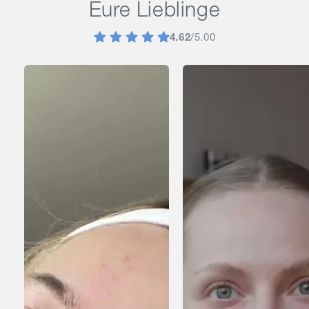
Eure Lieblinge
4.62
/5.00