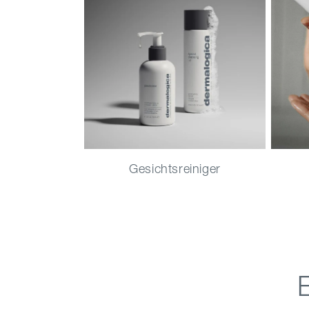
Gesichtsreiniger