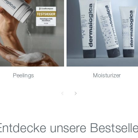
Peelings
Moisturizer
Entdecke unsere Bestselle