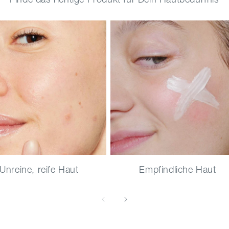
Unreine, reife Haut
Empfindliche Haut