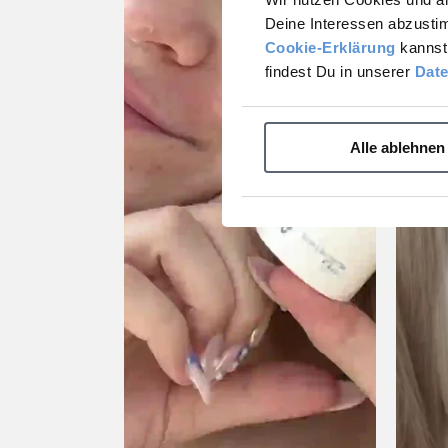
Deine Interessen abzusti
Cookie-Erklärung
kannst 
findest Du in unserer
Date
Alle ablehnen