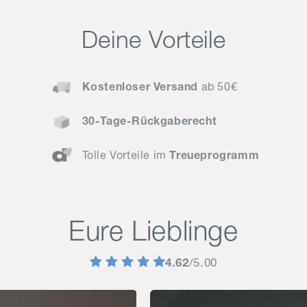
Deine Vorteile
Kostenloser Versand
ab 50€
30-Tage-Rückgaberecht
Tolle Vorteile im
Treueprogramm
Eure Lieblinge
4.62
/5.00