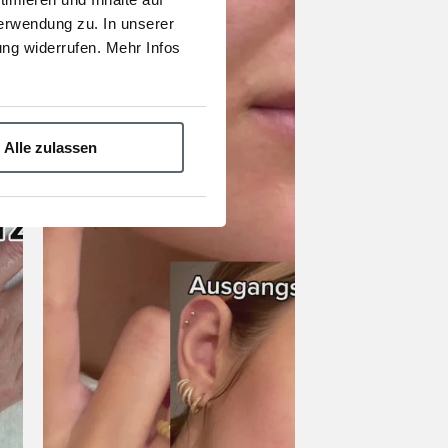
erwendung zu. In unserer
ng widerrufen. Mehr Infos
Alle zulassen