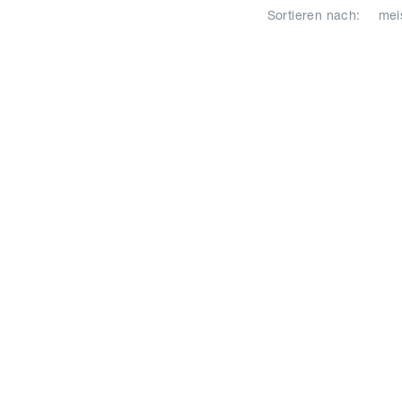
Sortieren nach: