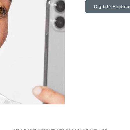
Digitale Hautana