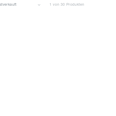
1 von 30 Produkten