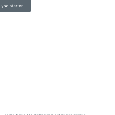
lyse starten