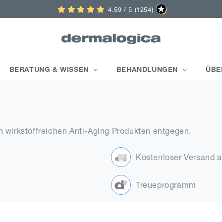
4.59 / 5 (1254)
BERATUNG & WISSEN
BEHANDLUNGEN
ÜBE
n wirkstoffreichen Anti-Aging Produkten entgegen.
Kostenloser Versand 
Treueprogramm