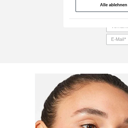
Alle ablehnen
Vorname